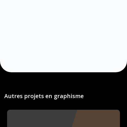
Autres projets en
graphisme