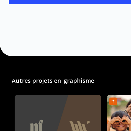
Autres projets en
graphisme